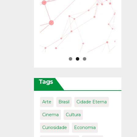
Tags
Arte
Brasil
Cidade Eterna
Cinema
Cultura
Curiosidade
Economia