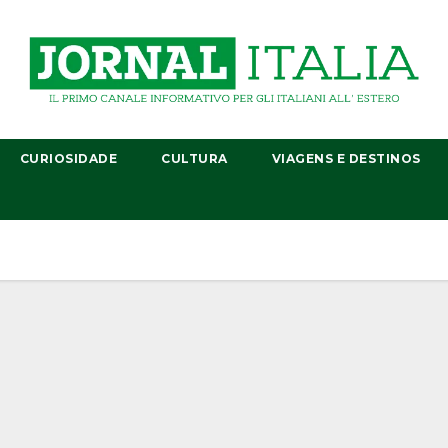
CURIOSIDADE
CULTURA
VIAGENS E DESTINOS