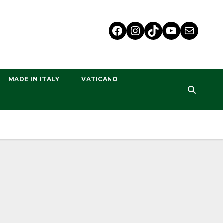
MADE IN ITALY
VATICANO