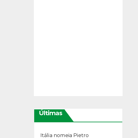
Últimas
Itália nomeia Pietro