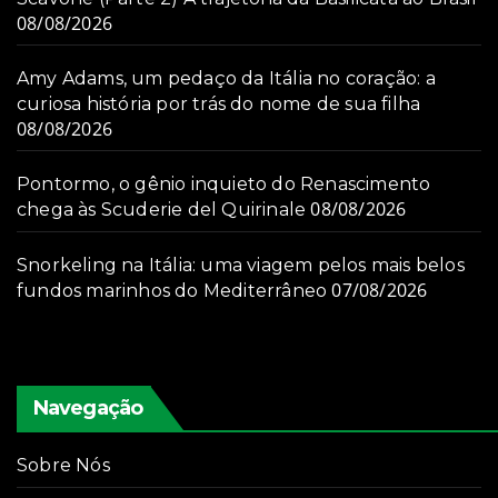
08/08/2026
Amy Adams, um pedaço da Itália no coração: a
curiosa história por trás do nome de sua filha
08/08/2026
Pontormo, o gênio inquieto do Renascimento
08/08/2026
chega às Scuderie del Quirinale
Snorkeling na Itália: uma viagem pelos mais belos
07/08/2026
fundos marinhos do Mediterrâneo
Navegação
Sobre Nós