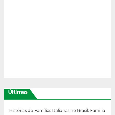
Últimas
Histórias de Famílias Italianas no Brasil: Família