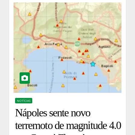
NOTÍCIAS
Nápoles sente novo
terremoto de magnitude 4.0