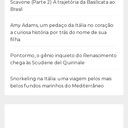
Scavone (Parte 2) A trajetória da Basilicata ao
Brasil
Amy Adams, um pedaço da Itália no coração:
a curiosa história por trás do nome de sua
filha
Pontormo, o gênio inquieto do Renascimento
chega às Scuderie del Quirinale
Snorkeling na Itália: uma viagem pelos mais
belos fundos marinhos do Mediterrâneo