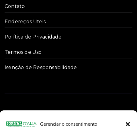
Contato
Endereços Úteis
Política de Privacidade
Termos de Uso
Isenção de Responsabilidade
Gerenciar o consentimento