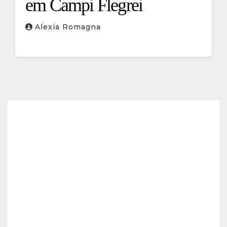
em Campi Flegrei
Alexia Romagna