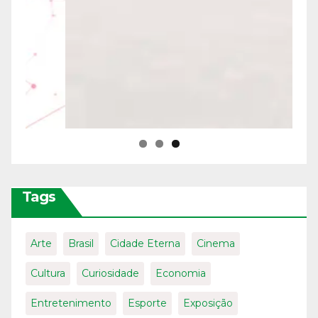
Tags
Arte
Brasil
Cidade Eterna
Cinema
Cultura
Curiosidade
Economia
Entretenimento
Esporte
Exposição