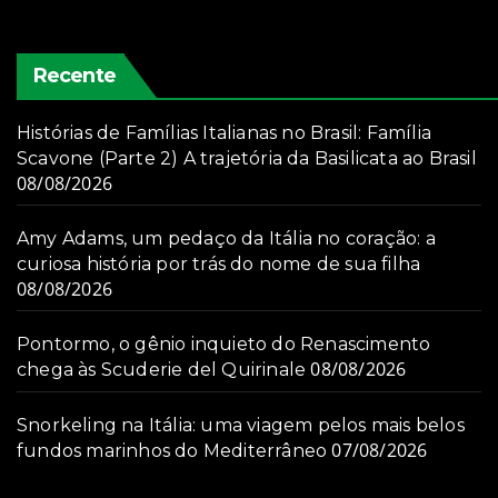
Recente
Histórias de Famílias Italianas no Brasil: Família
Scavone (Parte 2) A trajetória da Basilicata ao Brasil
08/08/2026
Amy Adams, um pedaço da Itália no coração: a
curiosa história por trás do nome de sua filha
08/08/2026
Pontormo, o gênio inquieto do Renascimento
08/08/2026
chega às Scuderie del Quirinale
Snorkeling na Itália: uma viagem pelos mais belos
07/08/2026
fundos marinhos do Mediterrâneo