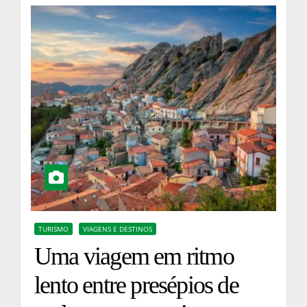
TURISMO
VIAGENS E DESTINOS
Uma viagem em ritmo
lento entre presépios de