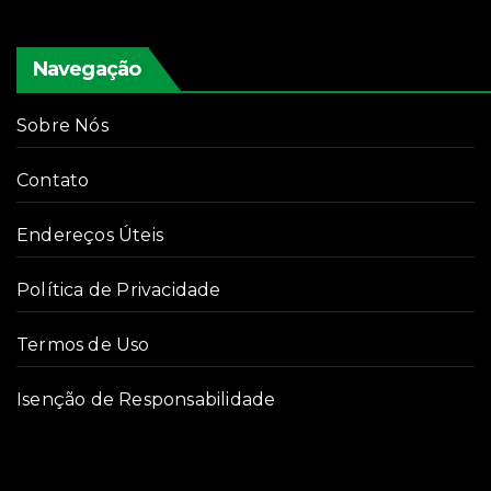
Navegação
Sobre Nós
Contato
Endereços Úteis
Política de Privacidade
Termos de Uso
Isenção de Responsabilidade