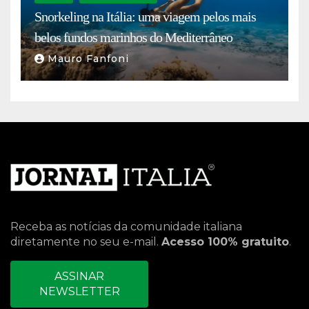
Snorkeling na Itália: uma viagem pelos mais
belos fundos marinhos do Mediterrâneo
Mauro Fanfoni
Receba as notícias da comunidade italiana
diretamente no seu e-mail.
Acesso 100% gratuito
.
ASSINAR
NEWSLETTER