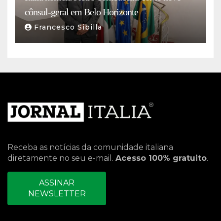
cônsul-geral em Belo Horizonte
Francesco Sibilla
Receba as notícias da comunidade italiana
diretamente no seu e-mail.
Acesso 100% gratuito
.
ASSINAR
NEWSLETTER