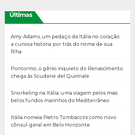
Últimas
Amy Adams, um pedaço da Itália no coração:
a curiosa história por trás do nome de sua
filha
Pontormo, o gênio inquieto do Renascimento
chega às Scuderie del Quirinale
Snorkeling na Itália: uma viagem pelos mais
belos fundos marinhos do Mediterrâneo
Itália nomeia Pietro Tombaccini como novo
cônsul-geral em Belo Horizonte