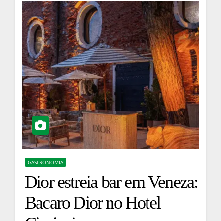
GASTRONOMIA
Dior estreia bar em Veneza:
Bacaro Dior no Hotel