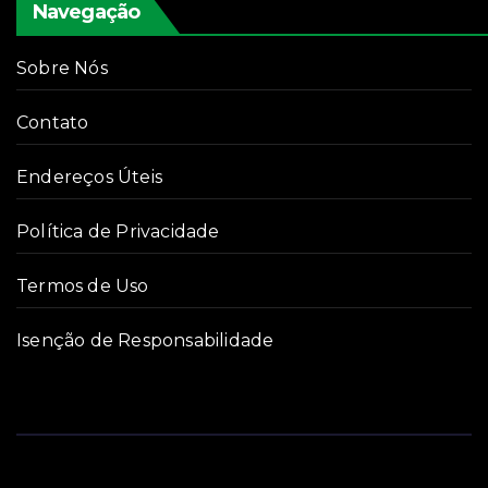
Navegação
Sobre Nós
Contato
Endereços Úteis
Política de Privacidade
Termos de Uso
Isenção de Responsabilidade