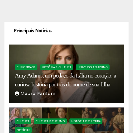
Principais Notícias
CURIOSIDADE
HISTÓRIA E CULTURA
UNIVERSO FEMININO
Amy Adams, um pedaço da Itália no coração: a
curiosa história por trás do nome de sua filha
Mauro Fanfoni
CULTURA
CULTURA E TURISMO
HISTÓRIA E CULTURA
NOTÍCIAS