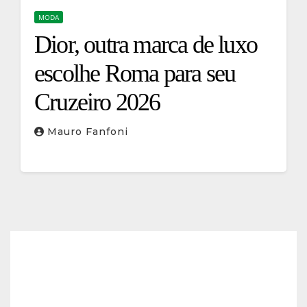
MODA
Dior, outra marca de luxo
escolhe Roma para seu
Cruzeiro 2026
Mauro Fanfoni