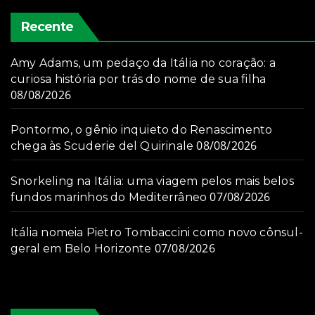
Recente
Amy Adams, um pedaço da Itália no coração: a
curiosa história por trás do nome de sua filha
08/08/2026
Pontormo, o gênio inquieto do Renascimento
08/08/2026
chega às Scuderie del Quirinale
Snorkeling na Itália: uma viagem pelos mais belos
07/08/2026
fundos marinhos do Mediterrâneo
Itália nomeia Pietro Tombaccini como novo cônsul-
07/08/2026
geral em Belo Horizonte