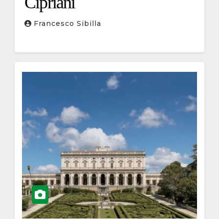
Cipriani
Francesco Sibilla