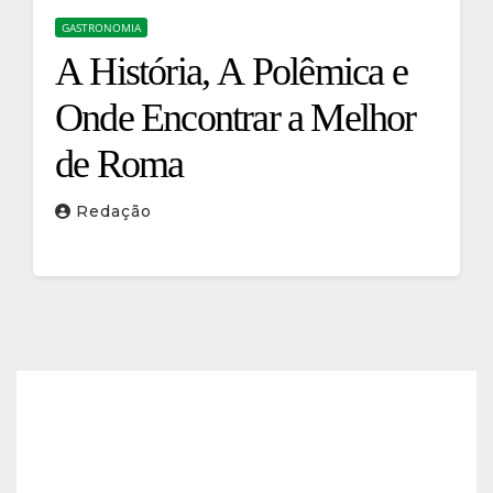
GASTRONOMIA
A História, A Polêmica e
Onde Encontrar a Melhor
de Roma
Redação