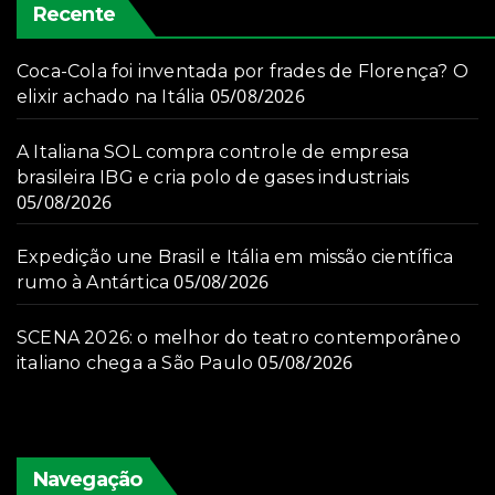
Recente
Coca-Cola foi inventada por frades de Florença? O
05/08/2026
elixir achado na Itália
A Italiana SOL compra controle de empresa
brasileira IBG e cria polo de gases industriais
05/08/2026
Expedição une Brasil e Itália em missão científica
05/08/2026
rumo à Antártica
SCENA 2026: o melhor do teatro contemporâneo
05/08/2026
italiano chega a São Paulo
Navegação