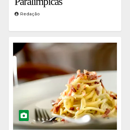
Paralímpicas
Redação