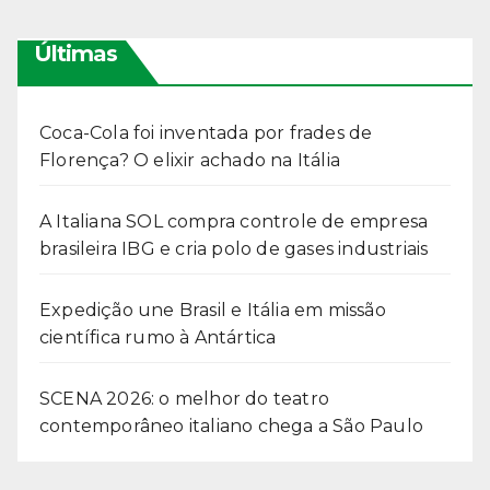
Últimas
Coca-Cola foi inventada por frades de
Florença? O elixir achado na Itália
A Italiana SOL compra controle de empresa
brasileira IBG e cria polo de gases industriais
Expedição une Brasil e Itália em missão
científica rumo à Antártica
SCENA 2026: o melhor do teatro
contemporâneo italiano chega a São Paulo