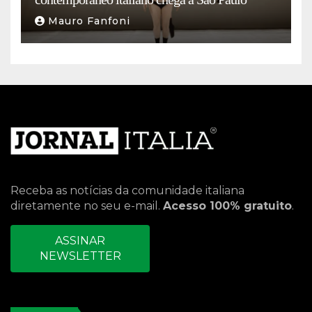
Mauro Fanfoni
Receba as notícias da comunidade italiana
diretamente no seu e-mail.
Acesso 100% gratuito
.
ASSINAR
NEWSLETTER