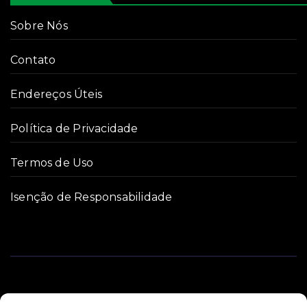
Sobre Nós
Contato
Endereços Úteis
Política de Privacidade
Termos de Uso
Isenção de Responsabilidade