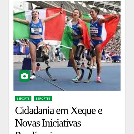
ESPORTE
ESPORTES
Cidadania em Xeque e
Novas Iniciativas