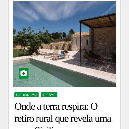
GASTRONOMIA
TURISMO
Onde a terra respira: O
retiro rural que revela uma