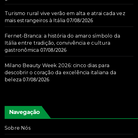
Turismo rural vive verão em alta e atrai cada vez
07/08/2026
mais estrangeiros à Itália
Fernet-Branca: a história do amaro símbolo da
Itália entre tradição, convivência e cultura
07/08/2026
gastronômica
Milano Beauty Week 2026: cinco dias para
descobrir o coração da excelência italiana da
07/08/2026
beleza
Navegação
Sobre Nós