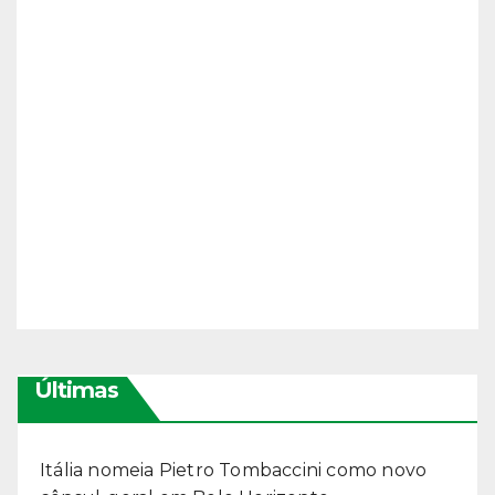
Últimas
Itália nomeia Pietro Tombaccini como novo