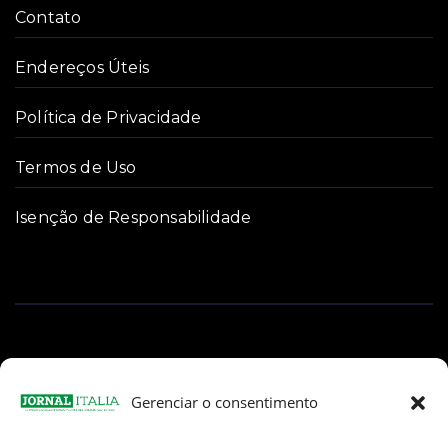
Contato
Endereços Úteis
Política de Privacidade
Termos de Uso
Isenção de Responsabilidade
Gerenciar o consentimento