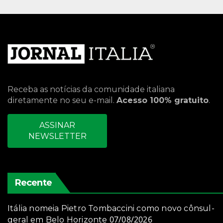
Receba as notícias da comunidade italiana
diretamente no seu e-mail.
Acesso 100% gratuito
.
ASSINAR
NEWSLETTER
Recente
Itália nomeia Pietro Tombaccini como novo cônsul-
07/08/2026
geral em Belo Horizonte