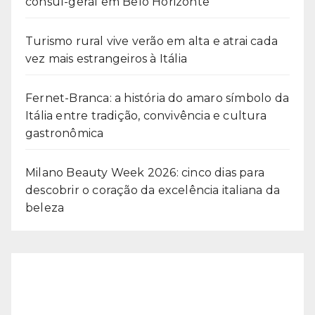
cônsul-geral em Belo Horizonte
Turismo rural vive verão em alta e atrai cada
vez mais estrangeiros à Itália
Fernet-Branca: a história do amaro símbolo da
Itália entre tradição, convivência e cultura
gastronômica
Milano Beauty Week 2026: cinco dias para
descobrir o coração da excelência italiana da
beleza