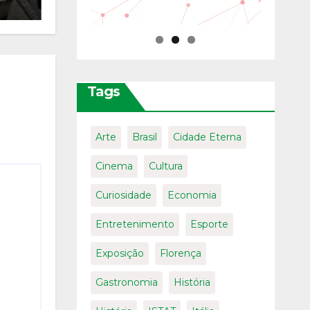
Tags
Arte
Brasil
Cidade Eterna
Cinema
Cultura
Curiosidade
Economia
Entretenimento
Esporte
Exposição
Florença
Gastronomia
História