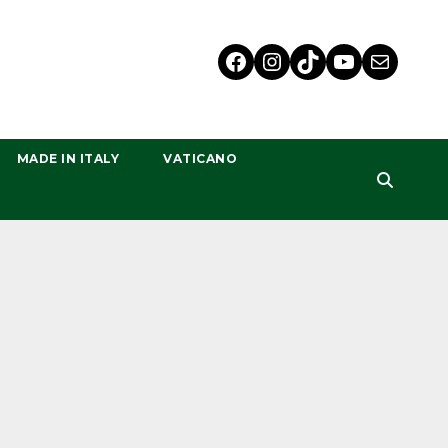
MADE IN ITALY
VATICANO