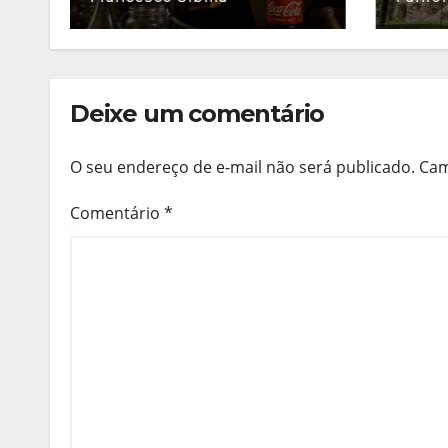
Deixe um comentário
O seu endereço de e-mail não será publicado.
Cam
Comentário
*