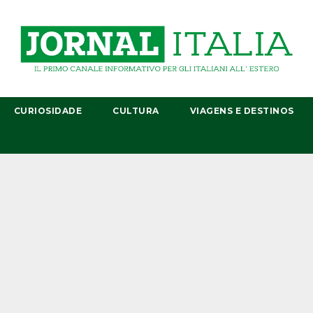
CURIOSIDADE
CULTURA
VIAGENS E DESTINOS