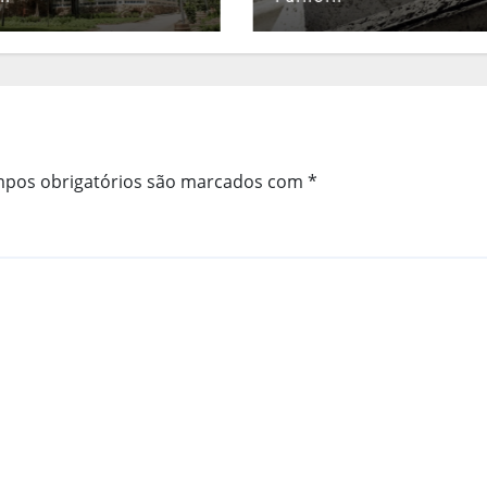
pos obrigatórios são marcados com
*